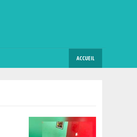
SEARCH
ACCUEIL