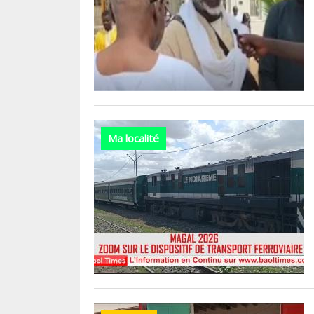
Ma localité