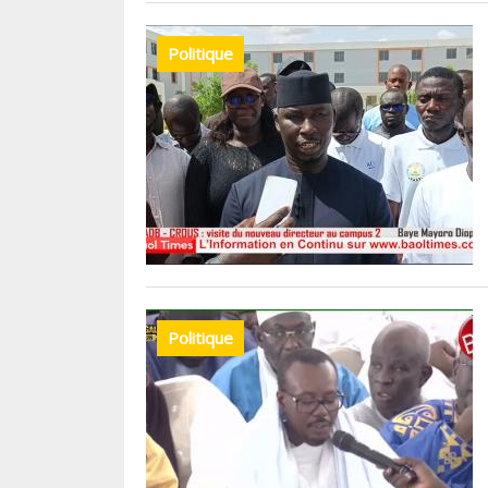
Politique
Politique