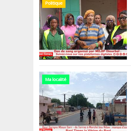
Politique
Ma localité