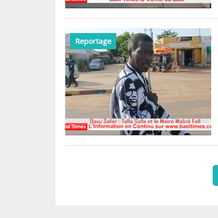
Reportage
Pagination