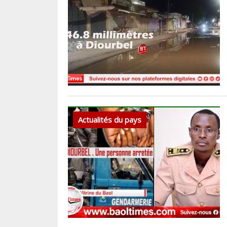
Actualités du pays