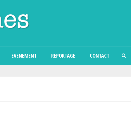
Aller au contenu principal
EVENEMENT
REPORTAGE
CONTACT