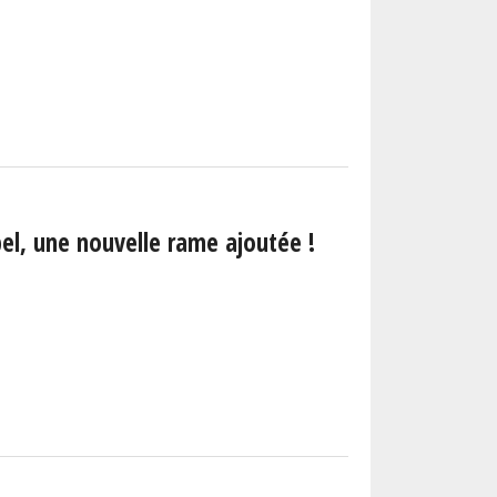
rbel, une nouvelle rame ajoutée !