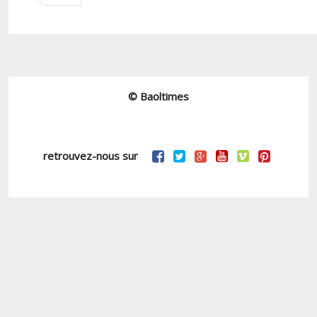
© Baoltimes
retrouvez-nous sur