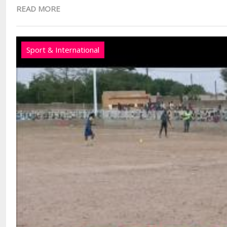
READ MORE
Sport & International