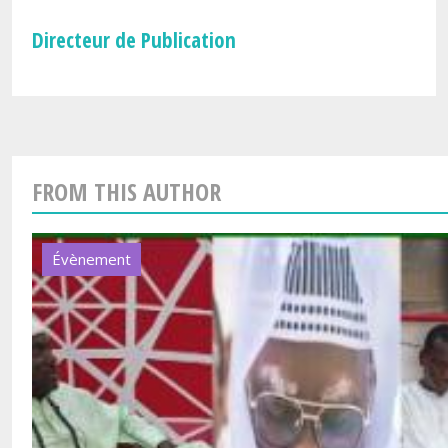
Directeur de Publication
FROM THIS AUTHOR
Évènement