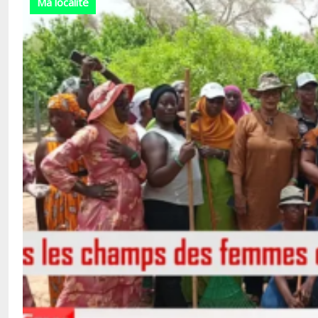
Ma localité