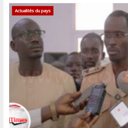
Actualités du pays