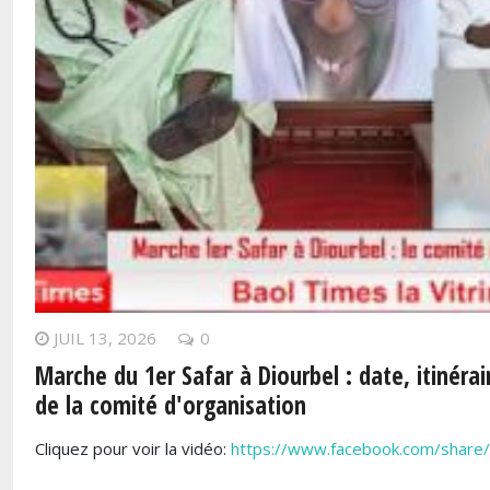
JUIL 13, 2026
0
Marche du 1er Safar à Diourbel : date, itiné
de la comité d'organisation
Cliquez pour voir la vidéo:
https://www.facebook.com/sha