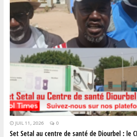
JUIL 11, 2026
0
Set Setal au centre de santé de Diourbel : le C