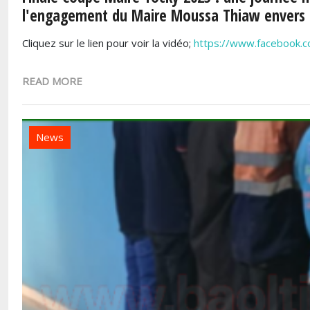
l'engagement du Maire Moussa Thiaw envers 
Cliquez sur le lien pour voir la vidéo;
https://www.facebook.
READ MORE
News