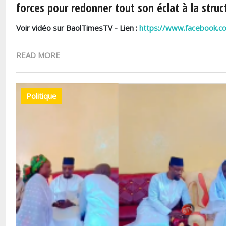
forces pour redonner tout son éclat à la struc
Voir vidéo sur BaolTimesTV - Lien :
https://www.facebook.
READ MORE
Politique