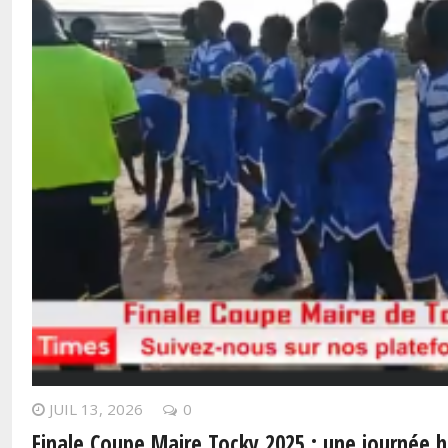
JUIL 13, 2026
0
Finale Coupe Maire Tocky 2025 : une journée 