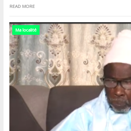
READ MORE
Ma localité