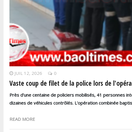
JUIL 12, 2026
0
Vaste coup de filet de la police lors de l'opé
Près d'une centaine de policiers mobilisés, 41 personnes inte
dizaines de véhicules contrôlés. L'opération combinée bapt
READ MORE