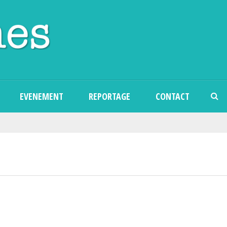
Aller au contenu principal
EVENEMENT
REPORTAGE
CONTACT