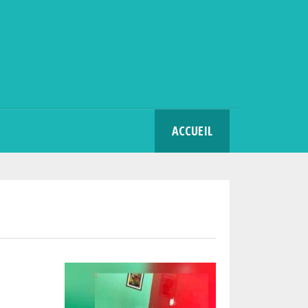
SEARCH
ACCUEIL