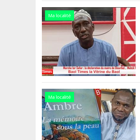
Ma localité
Ma localité