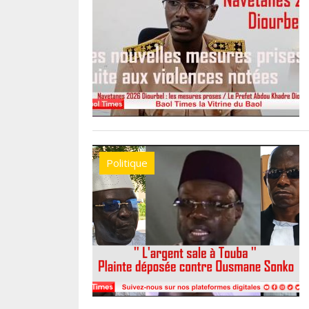
Politique