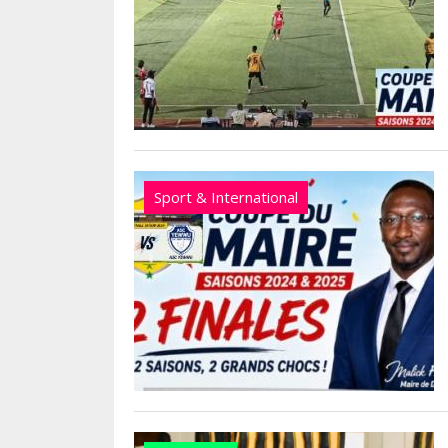
Sport & International