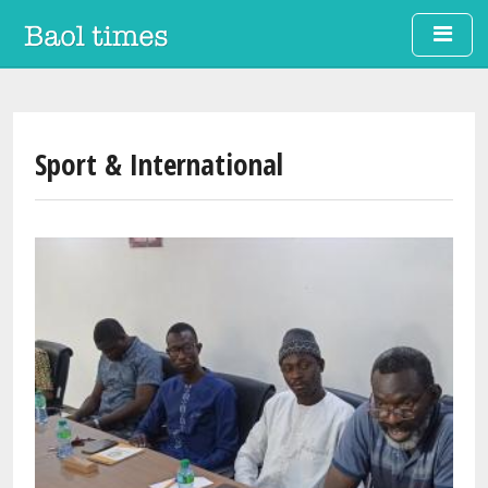
Skip to main content
Sport & International