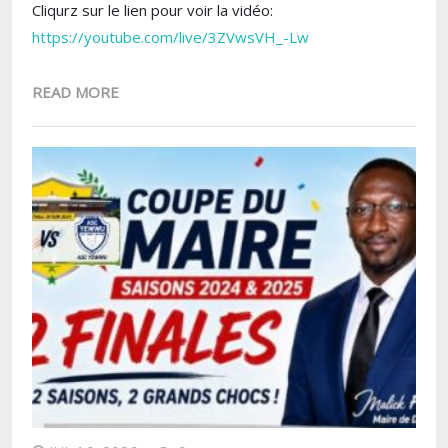
Cliqurz sur le lien pour voir la vidéo:
https://youtube.com/live/3ZVwsVH_-Lw
READ MORE