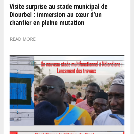
Visite surprise au stade municipal de
Diourbel : immersion au cœur d’un
chantier en pleine mutation
READ MORE