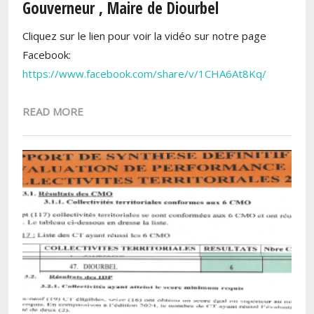
Gouverneur , Maire de Diourbel
Cliquez sur le lien pour voir la vidéo sur notre page
Facebook:
https://www.facebook.com/share/v/1CHA6At8Kq/
READ MORE