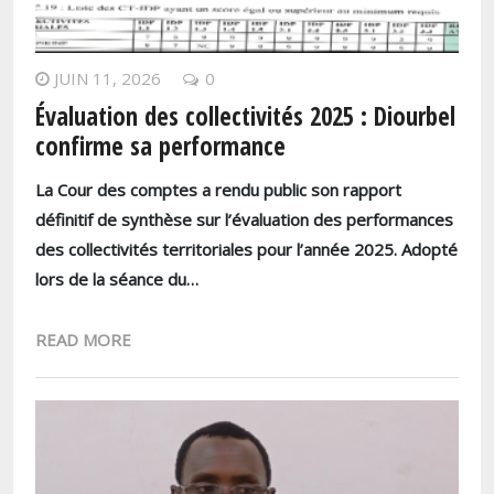
JUIN 11, 2026
0
Évaluation des collectivités 2025 : Diourbel
confirme sa performance
La Cour des comptes a rendu public son rapport
définitif de synthèse sur l’évaluation des performances
des collectivités territoriales pour l’année 2025. Adopté
lors de la séance du…
READ MORE