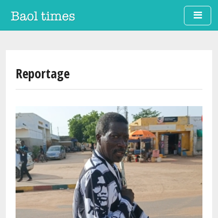
Aller au contenu principal
Reportage