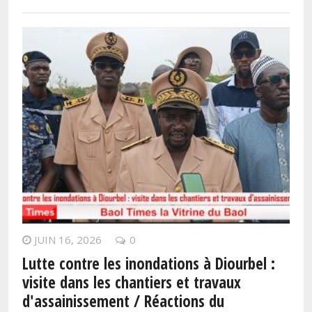
JUIN 16, 2026
0
Lutte contre les inondations à Diourbel :
visite dans les chantiers et travaux
d'assainissement / Réactions du