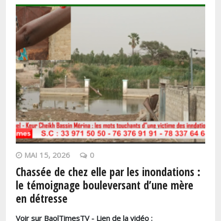
MAI 15, 2026
0
Chassée de chez elle par les inondations :
le témoignage bouleversant d’une mère
en détresse
Voir sur BaolTimesTV - Lien de la vidéo :