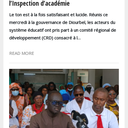
l’Inspection d’académie
Le ton est à la fois satisfaisant et lucide. Réunis ce
mercredi à la gouvernance de Diourbel, les acteurs du
système éducatif ont pris part à un comité régional de
développement (CRD) consacré à l…
READ MORE