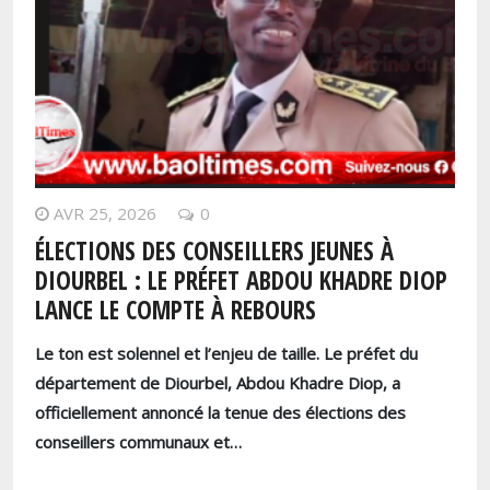
AVR 25, 2026
0
ÉLECTIONS DES CONSEILLERS JEUNES À
DIOURBEL : LE PRÉFET ABDOU KHADRE DIOP
LANCE LE COMPTE À REBOURS
Le ton est solennel et l’enjeu de taille. Le préfet du
département de Diourbel, Abdou Khadre Diop, a
officiellement annoncé la tenue des élections des
conseillers communaux et…