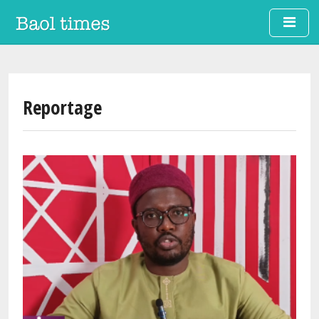
Aller au contenu principal
Reportage