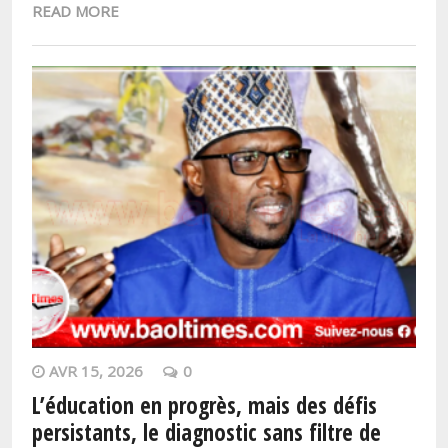
READ MORE
AVR 15, 2026
0
L’éducation en progrès, mais des défis
persistants, le diagnostic sans filtre de