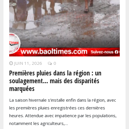
JUIN 11, 2026
0
Premières pluies dans la région : un
soulagement… mais des disparités
marquées
La saison hivernale s’installe enfin dans la région, avec
les premières pluies enregistrées ces dernières
heures. Attendue avec impatience par les populations,
notamment les agriculteurs,…