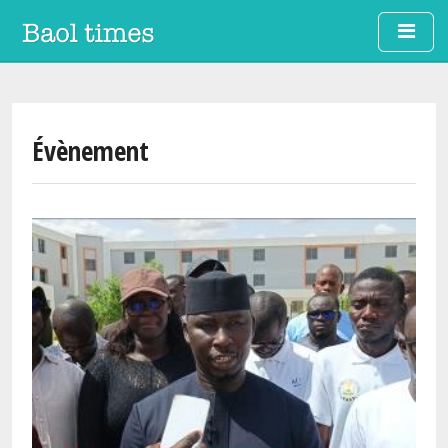
Aller au contenu principal
Évènement