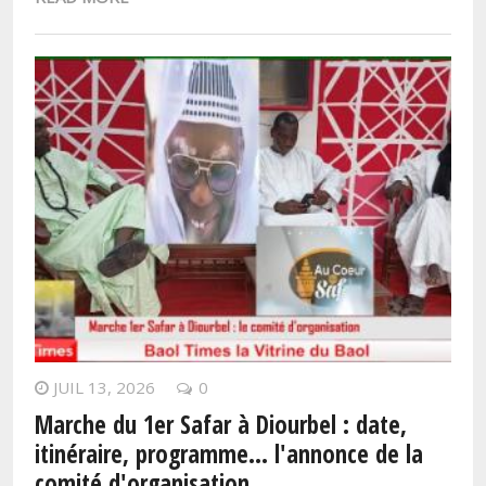
JUIL 13, 2026
0
Marche du 1er Safar à Diourbel : date,
itinéraire, programme… l'annonce de la
comité d'organisation