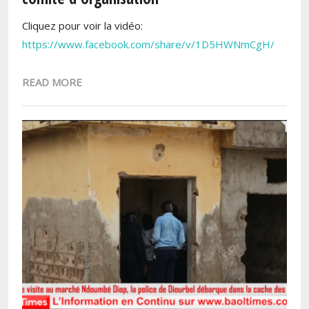
Cliquez pour voir la vidéo:
https://www.facebook.com/share/v/1D5HWNmCgH/
READ MORE