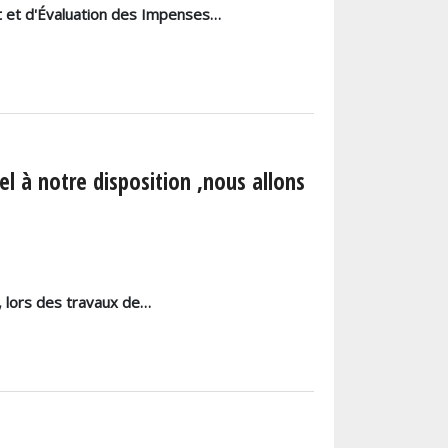
 et d'Évaluation des Impenses…
el à notre disposition ,nous allons
, lors des travaux de…