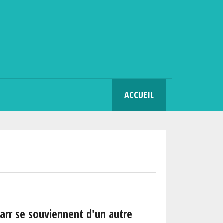
SEARCH
ACCUEIL
rr se souviennent d'un autre