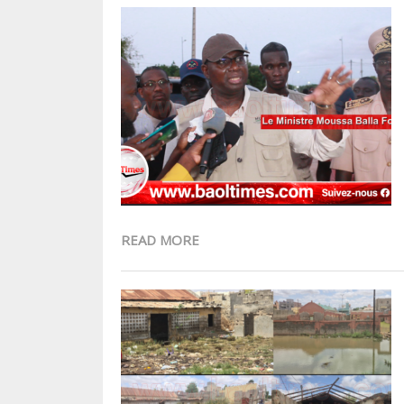
READ MORE