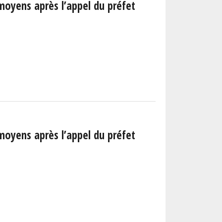
moyens après l’appel du préfet
moyens après l’appel du préfet