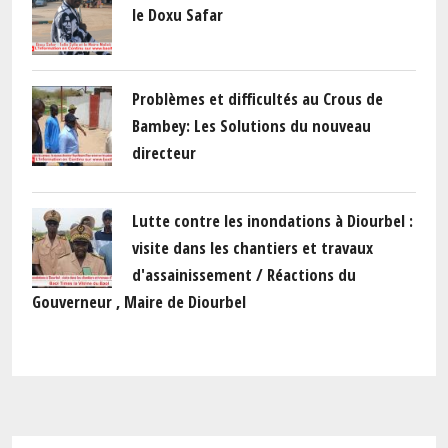
le Doxu Safar
Problèmes et difficultés au Crous de
Bambey: Les Solutions du nouveau
directeur
Lutte contre les inondations à Diourbel :
visite dans les chantiers et travaux
d'assainissement / Réactions du
Gouverneur , Maire de Diourbel