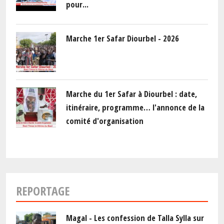
pour...
Marche 1er Safar Diourbel - 2026
Marche du 1er Safar à Diourbel : date,
itinéraire, programme… l'annonce de la
comité d'organisation
REPORTAGE
Magal - Les confession de Talla Sylla sur