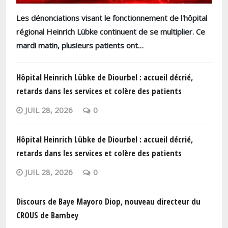
Les dénonciations visant le fonctionnement de l'hôpital
régional Heinrich Lübke continuent de se multiplier. Ce
mardi matin, plusieurs patients ont…
Hôpital Heinrich Lübke de Diourbel : accueil décrié,
retards dans les services et colère des patients
JUIL 28, 2026
0
Hôpital Heinrich Lübke de Diourbel : accueil décrié,
retards dans les services et colère des patients
JUIL 28, 2026
0
Discours de Baye Mayoro Diop, nouveau directeur du
CROUS de Bambey