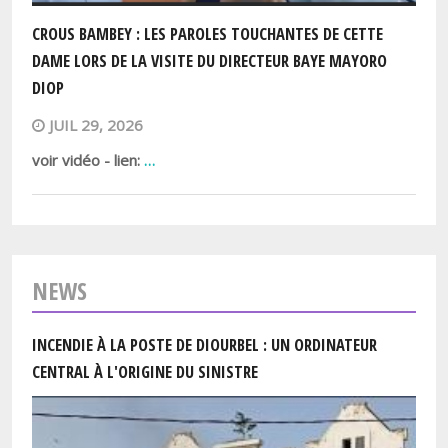
CROUS BAMBEY : LES PAROLES TOUCHANTES DE CETTE
DAME LORS DE LA VISITE DU DIRECTEUR BAYE MAYORO
DIOP
JUIL 29, 2026
voir vidéo - lien:
…
NEWS
INCENDIE À LA POSTE DE DIOURBEL : UN ORDINATEUR
CENTRAL À L'ORIGINE DU SINISTRE