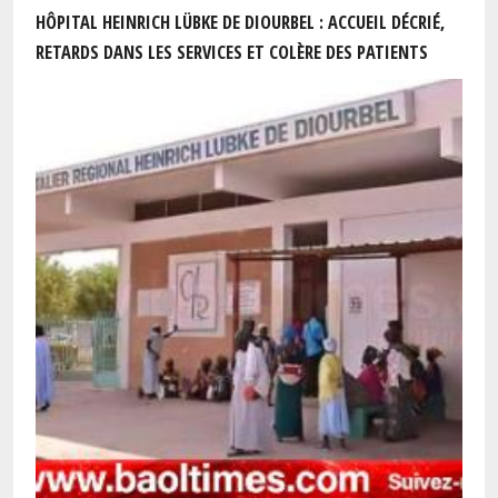
HÔPITAL HEINRICH LÜBKE DE DIOURBEL : ACCUEIL DÉCRIÉ,
RETARDS DANS LES SERVICES ET COLÈRE DES PATIENTS