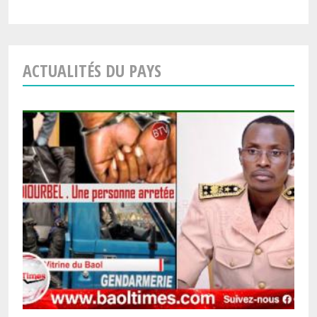
ACTUALITÉS DU PAYS