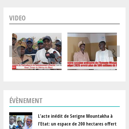
VIDEO
ÉVÈNEMENT
L'acte inédit de Serigne Mountakha à
l'Etat: un espace de 200 hectares offert