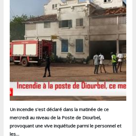
Un incendie s'est déclaré dans la matinée de ce
mercredi au niveau de la Poste de Diourbel,
provoquant une vive inquiétude parmi le personnel et
les…