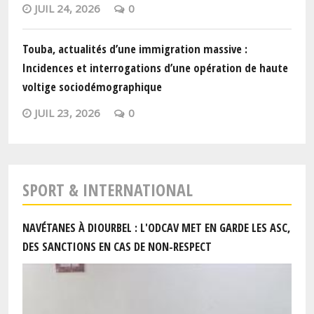
JUIL 24, 2026
0
Touba, actualités d’une immigration massive :
Incidences et interrogations d’une opération de haute
voltige sociodémographique
JUIL 23, 2026
0
SPORT & INTERNATIONAL
NAVÉTANES À DIOURBEL : L'ODCAV MET EN GARDE LES ASC,
DES SANCTIONS EN CAS DE NON-RESPECT