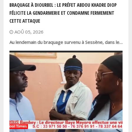
BRAQUAGE À DIOURBEL : LE PRÉFET ABDOU KHADRE DIOP
FÉLICITE LA GENDARMERIE ET CONDAMNE FERMEMENT
CETTE ATTAQUE
AOÛ 05, 2026
Au lendemain du braquage survenu à Sessène, dans le…