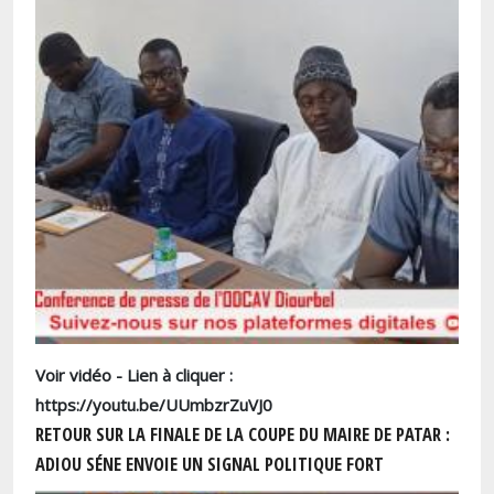
Voir vidéo - Lien à cliquer :
https://youtu.be/UUmbzrZuVJ0
RETOUR SUR LA FINALE DE LA COUPE DU MAIRE DE PATAR :
ADIOU SÉNE ENVOIE UN SIGNAL POLITIQUE FORT