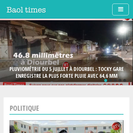
Aller au contenu principal
PLUVIOMÉTRIE DU 5 JUILLET À DIOURBEL : TOCKY GARE
ENREGISTRE LA PLUS FORTE PLUIE AVEC 64,6 MM
POLITIQUE