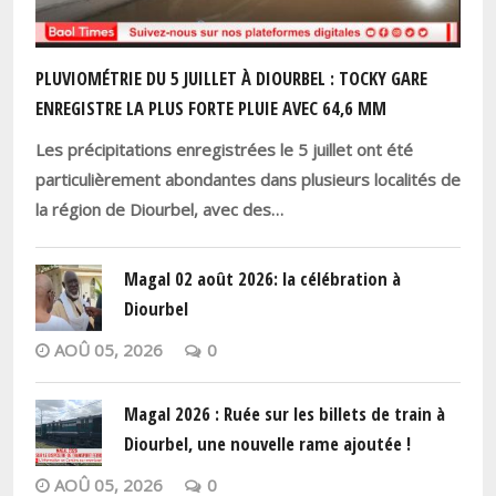
PLUVIOMÉTRIE DU 5 JUILLET À DIOURBEL : TOCKY GARE
ENREGISTRE LA PLUS FORTE PLUIE AVEC 64,6 MM
Les précipitations enregistrées le 5 juillet ont été
particulièrement abondantes dans plusieurs localités de
la région de Diourbel, avec des…
Magal 02 août 2026: la célébration à
Diourbel
AOÛ 05, 2026
0
Magal 2026 : Ruée sur les billets de train à
Diourbel, une nouvelle rame ajoutée !
AOÛ 05, 2026
0