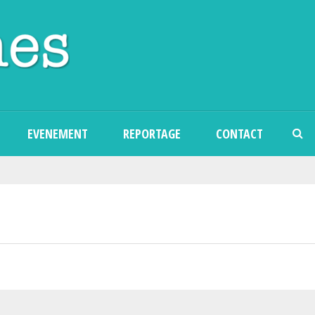
Aller au contenu principal
EVENEMENT
REPORTAGE
CONTACT