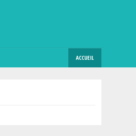
SEARCH
ACCUEIL