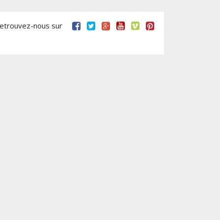
retrouvez-nous sur