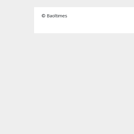
© Baoltimes