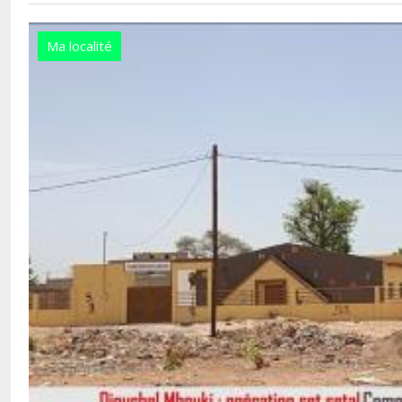
Ma localité