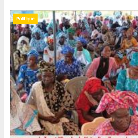
Politique