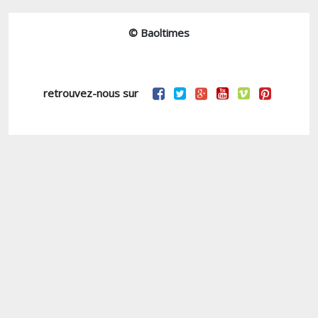
© Baoltimes
retrouvez-nous sur