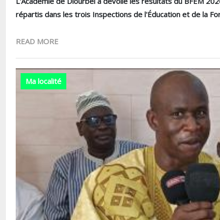
L'Académie de Diourbel a dévoilé les résultats du BFEM 2026.
répartis dans les trois Inspections de l'Éducation et de la F
READ MORE
Ma localité