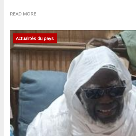
READ MORE
Actualités du pays