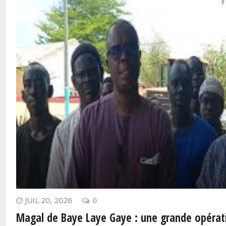
JUIL 20, 2026
0
Magal de Baye Laye Gaye : une grande opérat