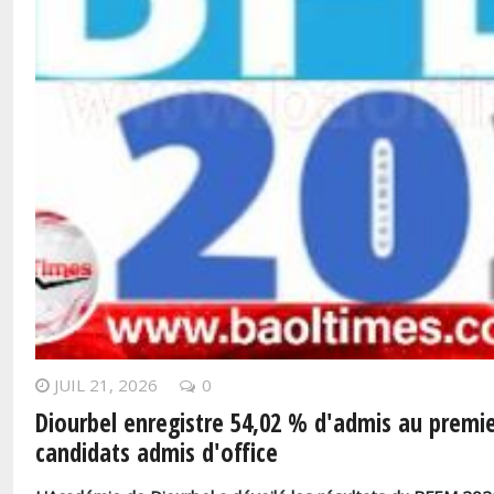
JUIL 21, 2026
0
Diourbel enregistre 54,02 % d'admis au premie
candidats admis d'office