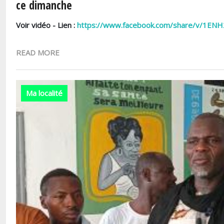
ce dimanche
Voir vidéo - Lien :
https://www.facebook.com/share/v/1EN
READ MORE
Ma localité