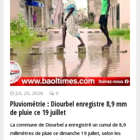
JUL 20, 2026
0
Pluviométrie : Diourbel enregistre 8,9 mm
de pluie ce 19 juillet
La commune de Diourbel a enregistré un cumul de
8,9
millimètres
de pluie ce dimanche 19 juillet, selon les