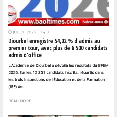
JUL 21, 2026
0
Diourbel enregistre 54,02 % d'admis au
premier tour, avec plus de 6 500 candidats
admis d'office
L'Académie de Diourbel a dévoilé les résultats du BFEM
2026. Sur les 12 351 candidats inscrits, répartis dans
les trois Inspections de l'Éducation et de la Formation
(IEF) de…
READ MORE