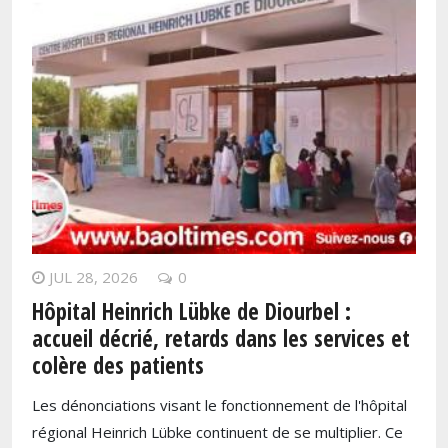
JUL 28, 2026
0
Hôpital Heinrich Lübke de Diourbel :
accueil décrié, retards dans les services et
colère des patients
Les dénonciations visant le fonctionnement de l'hôpital
régional Heinrich Lübke continuent de se multiplier. Ce