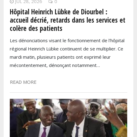
JUL 28, 2026
0
Hôpital Heinrich Lübke de Diourbel :
accueil décrié, retards dans les services et
colère des patients
Les dénonciations visant le fonctionnement de l'hôpital
régional Heinrich Lübke continuent de se multiplier. Ce
mardi matin, plusieurs patients ont exprimé leur
mécontentement, dénonçant notamment…
READ MORE