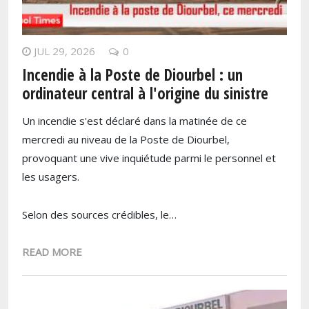
JUL 29, 2026
0
Incendie à la Poste de Diourbel : un
ordinateur central à l'origine du sinistre
Un incendie s'est déclaré dans la matinée de ce
mercredi au niveau de la Poste de Diourbel,
provoquant une vive inquiétude parmi le personnel et
les usagers.
Selon des sources crédibles, le…
READ MORE