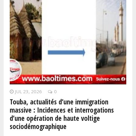
JUL 23, 2026
0
Touba, actualités d’une immigration
massive : Incidences et interrogations
d’une opération de haute voltige
sociodémographique