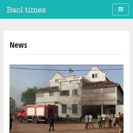
Skip to main content
News