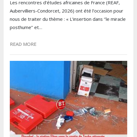
Les rencontres d’études africaines de France (REAF,
Aubervilliers-Condorcet, 2026) ont été l’occasion pour
nous de traiter du thème : « L’insertion dans ‘’le miracle
posthume’’ et…
READ MORE