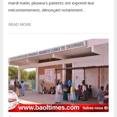
mardi matin, plusieurs patients ont exprimé leur
mécontentement, dénonçant notamment…
READ MORE