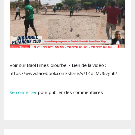
Voir sur BaolTimes-diourbel / Lien de la vidéo :
https://www.facebook.com/share/v/14dcMU6vghh/
Se connecter
pour publier des commentaires