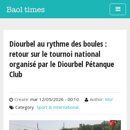
Aller au contenu principal
Diourbel au rythme des boules :
retour sur le tournoi national
organisé par le Diourbel Pétanque
Club
Create:
mar 12/05/2026 - 00:10
Author:
Mor
Category
Sport & International