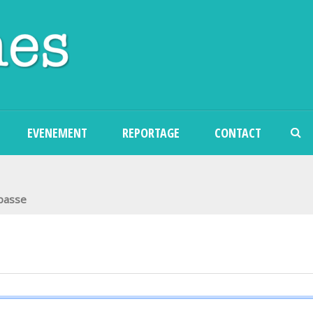
Aller au contenu principal
EVENEMENT
REPORTAGE
CONTACT
 passe