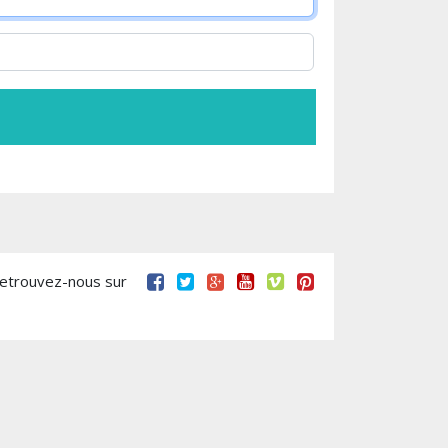
retrouvez-nous sur