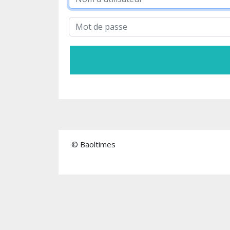
© Baoltimes