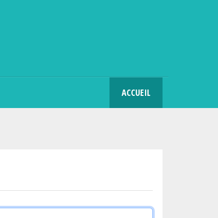
SEARCH
ACCUEIL