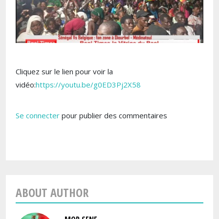
Cliquez sur le lien pour voir la
vidéo:
https://youtu.be/g0ED3Pj2X58
Se connecter
pour publier des commentaires
ABOUT AUTHOR