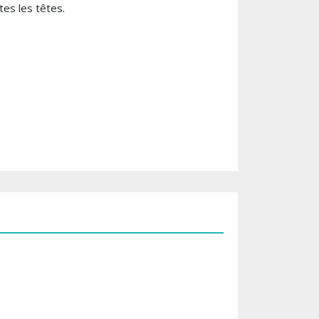
tes les têtes.