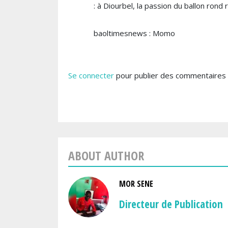
: à Diourbel, la passion du ballon rond
baoltimesnews : Momo
Se connecter
pour publier des commentaires
ABOUT AUTHOR
MOR SENE
Directeur de Publication