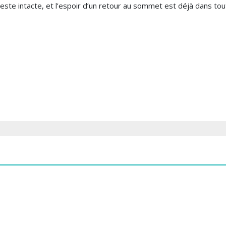
 reste intacte, et l’espoir d’un retour au sommet est déjà dans tou