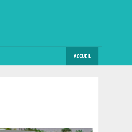
SEARCH
ACCUEIL