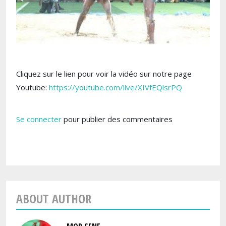
Cliquez sur le lien pour voir la vidéo sur notre page
Youtube:
https://youtube.com/live/XIVfEQlsrPQ
Se connecter
pour publier des commentaires
ABOUT AUTHOR