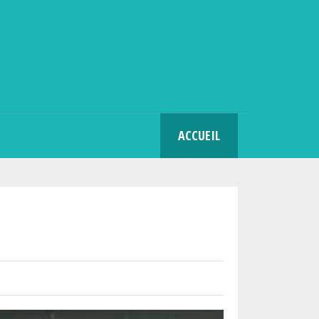
SEARCH
ACCUEIL