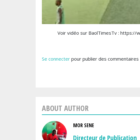
Voir vidéo sur BaolTimesTv : https
Se connecter
pour publier des commentaires
ABOUT AUTHOR
MOR SENE
Directeur de Publication