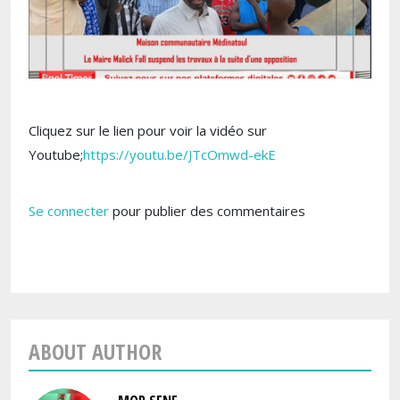
Cliquez sur le lien pour voir la vidéo sur
Youtube;
https://youtu.be/JTcOmwd-ekE
Se connecter
pour publier des commentaires
ABOUT AUTHOR