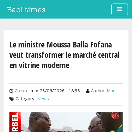
Aller au contenu principal
Le ministre Moussa Balla Fofana
veut transformer le marché central
en vitrine moderne
Create:
mar 23/06/2026 - 18:33
Author:
Mor
Category
News