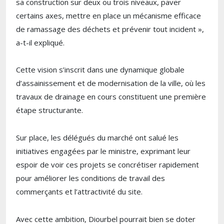
sa construction sur deux ou trois niveaux, paver
certains axes, mettre en place un mécanisme efficace
de ramassage des déchets et prévenir tout incident »,
a-t-il expliqué.
Cette vision s’inscrit dans une dynamique globale
d’assainissement et de modernisation de la ville, où les
travaux de drainage en cours constituent une première
étape structurante.
Sur place, les délégués du marché ont salué les
initiatives engagées par le ministre, exprimant leur
espoir de voir ces projets se concrétiser rapidement
pour améliorer les conditions de travail des
commerçants et l’attractivité du site.
Avec cette ambition, Diourbel pourrait bien se doter