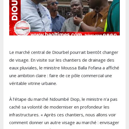
Le marché central de Diourbel pourrait bientôt changer
de visage. En visite sur les chantiers de drainage des
eaux pluviales, le ministre Moussa Balla Fofana a affiché
une ambition claire : faire de ce pôle commercial une
véritable vitrine urbaine.
À l’étape du marché Ndoumbé Diop, le ministre n’a pas
caché sa volonté de moderniser en profondeur les
infrastructures. « Après ces chantiers, nous allons voir
comment donner un autre visage au marché : envisager