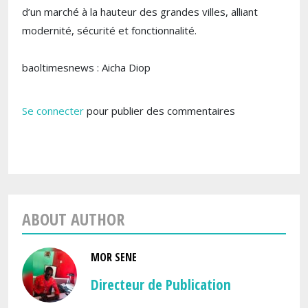
d’un marché à la hauteur des grandes villes, alliant
modernité, sécurité et fonctionnalité.
baoltimesnews : Aicha Diop
Se connecter
pour publier des commentaires
ABOUT AUTHOR
MOR SENE
Directeur de Publication