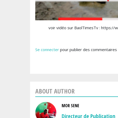
voir vidéo sur BaolTimesTv : https
Se connecter
pour publier des commentaires
ABOUT AUTHOR
MOR SENE
Directeur de Publication