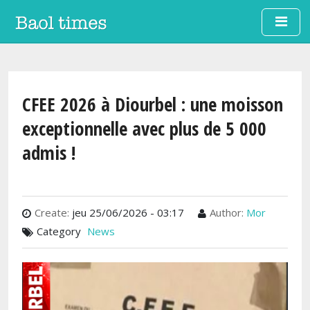
Aller au contenu principal
CFEE 2026 à Diourbel : une moisson
exceptionnelle avec plus de 5 000
admis !
Create:
jeu 25/06/2026 - 03:17
Author:
Mor
Category
News