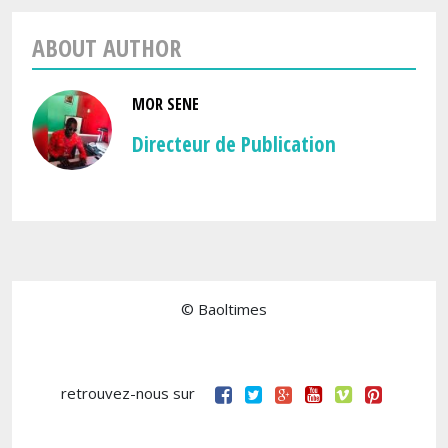
ABOUT AUTHOR
MOR SENE
Directeur de Publication
© Baoltimes
retrouvez-nous sur