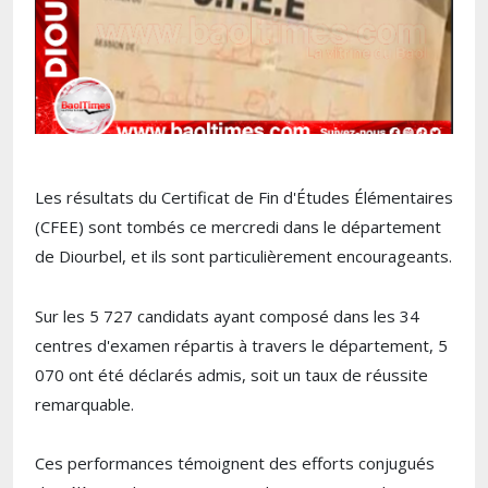
Les résultats du Certificat de Fin d'Études Élémentaires
(CFEE) sont tombés ce mercredi dans le département
de Diourbel, et ils sont particulièrement encourageants.
Sur les 5 727 candidats ayant composé dans les 34
centres d'examen répartis à travers le département, 5
070 ont été déclarés admis, soit un taux de réussite
remarquable.
Ces performances témoignent des efforts conjugués