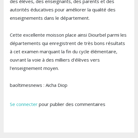
des élèves, des enseignants, des parents et des
autorités éducatives pour améliorer la qualité des
enseignements dans le département.
Cette excellente moisson place ainsi Diourbel parmi les
départements qui enregistrent de très bons résultats
à cet examen marquant la fin du cycle élémentaire,
ouvrant la voie à des milliers d'élèves vers
l'enseignement moyen.
baoltimesnews : Aicha Diop
Se connecter
pour publier des commentaires