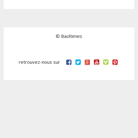
© Baoltimes
retrouvez-nous sur