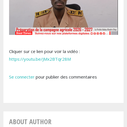
Cliquer sur ce lien pour voir la vidéo :
https://youtu.be/JMx2BTqr28M
Se connecter
pour publier des commentaires
ABOUT AUTHOR