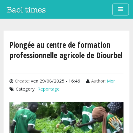
Aller au contenu principal
Plongée au centre de formation
professionnelle agricole de Diourbel
Create:
ven 29/08/2025 - 16:46
Author:
Mor
Category
Reportage