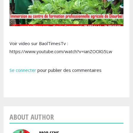
Voir video sur BaolTimesTv :
https://www.youtube.com/watch?v=ianZOOlG5Lw
Se connecter
pour publier des commentaires
ABOUT AUTHOR