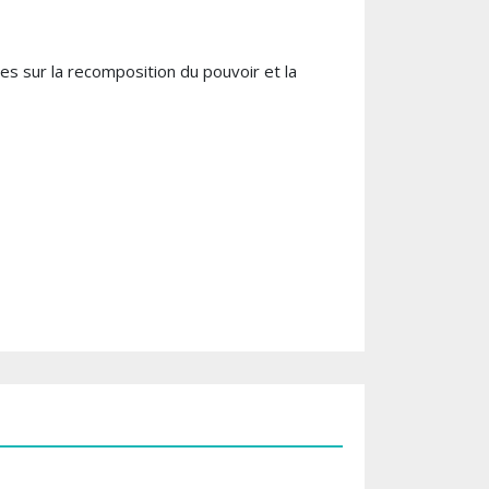
es sur la recomposition du pouvoir et la