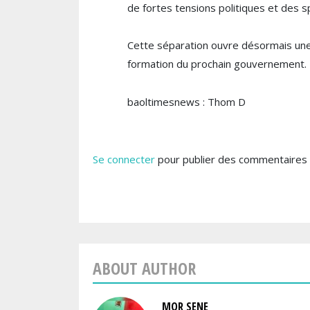
de fortes tensions politiques et des sp
Cette séparation ouvre désormais une n
formation du prochain gouvernement.
baoltimesnews : Thom D
Se connecter
pour publier des commentaires
ABOUT AUTHOR
MOR SENE