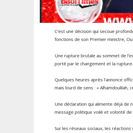
C’est une décision qui secoue profond
fonctions de son Premier ministre,
Ou
Une rupture brutale au sommet de l’ex
porté par le changement et la rupture.
Quelques heures après l’annonce offic
mais lourd de sens : « Alhamdoulilah, ce
Une déclaration qui alimente déjà de n
message politique voilé et volonté de
Sur les réseaux sociaux, les réaction