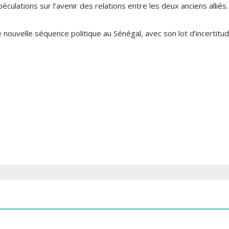
éculations sur l’avenir des relations entre les deux anciens alliés.
ouvelle séquence politique au Sénégal, avec son lot d’incertitud