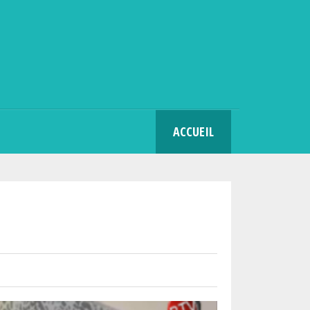
SEARCH
ACCUEIL