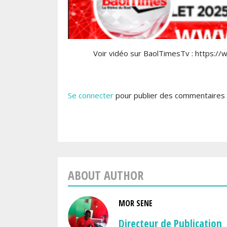
Voir vidéo sur BaolTimesTv : https
Se connecter
pour publier des commentaires
ABOUT AUTHOR
MOR SENE
Directeur de Publication