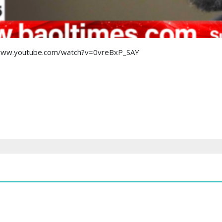
://www.youtube.com/watch?v=0vreBxP_SAY