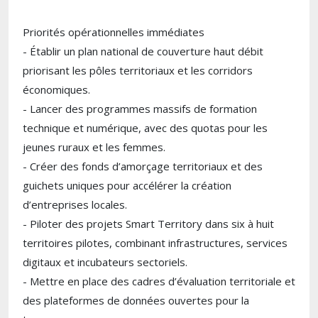
Priorités opérationnelles immédiates
- Établir un plan national de couverture haut débit
priorisant les pôles territoriaux et les corridors
économiques.
- Lancer des programmes massifs de formation
technique et numérique, avec des quotas pour les
jeunes ruraux et les femmes.
- Créer des fonds d’amorçage territoriaux et des
guichets uniques pour accélérer la création
d’entreprises locales.
- Piloter des projets Smart Territory dans six à huit
territoires pilotes, combinant infrastructures, services
digitaux et incubateurs sectoriels.
- Mettre en place des cadres d’évaluation territoriale et
des plateformes de données ouvertes pour la