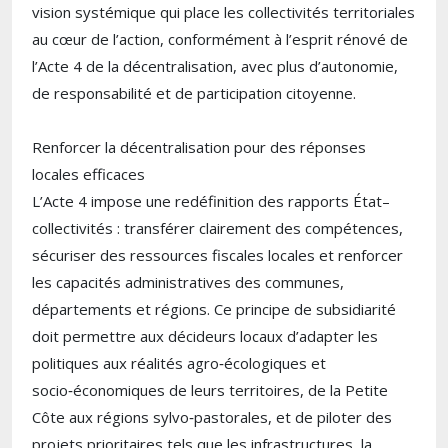
vision systémique qui place les collectivités territoriales
au cœur de l’action, conformément à l’esprit rénové de
l’Acte 4 de la décentralisation, avec plus d’autonomie,
de responsabilité et de participation citoyenne.
Renforcer la décentralisation pour des réponses
locales efficaces
L’Acte 4 impose une redéfinition des rapports État–
collectivités : transférer clairement des compétences,
sécuriser des ressources fiscales locales et renforcer
les capacités administratives des communes,
départements et régions. Ce principe de subsidiarité
doit permettre aux décideurs locaux d’adapter les
politiques aux réalités agro‑écologiques et
socio‑économiques de leurs territoires, de la Petite
Côte aux régions sylvo‑pastorales, et de piloter des
projets prioritaires tels que les infrastructures, la