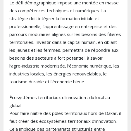
Le défi démographique impose une montée en masse
des compétences techniques et numériques. La
stratégie doit intégrer la formation initiale et
professionnelle, l’apprentissage en entreprise et des
parcours modulaires alignés sur les besoins des filières
territoriales. Investir dans le capital humain, en ciblant
les jeunes et les femmes, permettra de répondre aux
besoins des secteurs à fort potentiel, à savoir
l’agro‑industrie modernisée, l’économie numérique, les
industries locales, les énergies renouvelables, le
tourisme durable et l’économie bleue.
Écosystèmes territoriaux d’innovation : du local au
global
Pour faire naître des pôles territoriaux hors de Dakar, il
faut créer des écosystèmes territoriaux d’innovation.
Cela implique des partenariats structurés entre