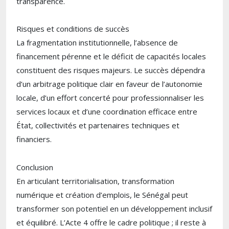
transparence.
Risques et conditions de succès
La fragmentation institutionnelle, l’absence de
financement pérenne et le déficit de capacités locales
constituent des risques majeurs. Le succès dépendra
d’un arbitrage politique clair en faveur de l’autonomie
locale, d’un effort concerté pour professionnaliser les
services locaux et d’une coordination efficace entre
État, collectivités et partenaires techniques et
financiers.
Conclusion
En articulant territorialisation, transformation
numérique et création d’emplois, le Sénégal peut
transformer son potentiel en un développement inclusif
et équilibré. L’Acte 4 offre le cadre politique ; il reste à