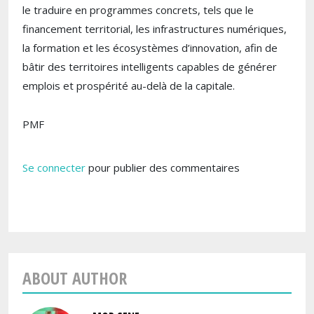
le traduire en programmes concrets, tels que le
financement territorial, les infrastructures numériques,
la formation et les écosystèmes d’innovation, afin de
bâtir des territoires intelligents capables de générer
emplois et prospérité au-delà de la capitale.
PMF
Se connecter
pour publier des commentaires
ABOUT AUTHOR