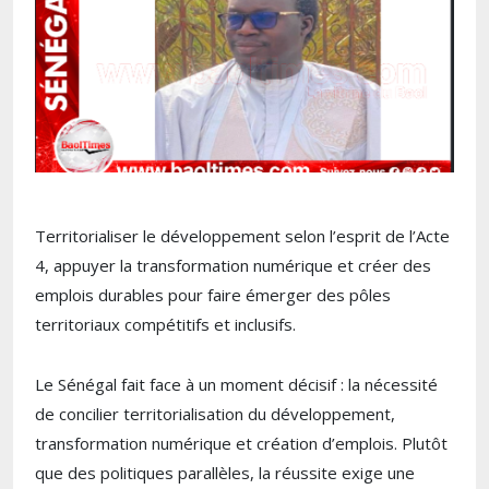
Territorialiser le développement selon l’esprit de l’Acte
4, appuyer la transformation numérique et créer des
emplois durables pour faire émerger des pôles
territoriaux compétitifs et inclusifs.
Le Sénégal fait face à un moment décisif : la nécessité
de concilier territorialisation du développement,
transformation numérique et création d’emplois. Plutôt
que des politiques parallèles, la réussite exige une