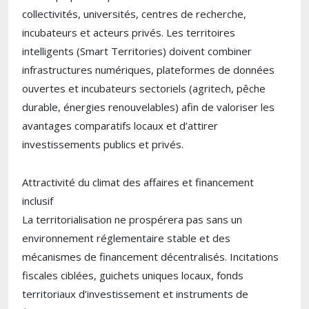
collectivités, universités, centres de recherche,
incubateurs et acteurs privés. Les territoires
intelligents (Smart Territories) doivent combiner
infrastructures numériques, plateformes de données
ouvertes et incubateurs sectoriels (agritech, pêche
durable, énergies renouvelables) afin de valoriser les
avantages comparatifs locaux et d’attirer
investissements publics et privés.
Attractivité du climat des affaires et financement
inclusif
La territorialisation ne prospérera pas sans un
environnement réglementaire stable et des
mécanismes de financement décentralisés. Incitations
fiscales ciblées, guichets uniques locaux, fonds
territoriaux d’investissement et instruments de