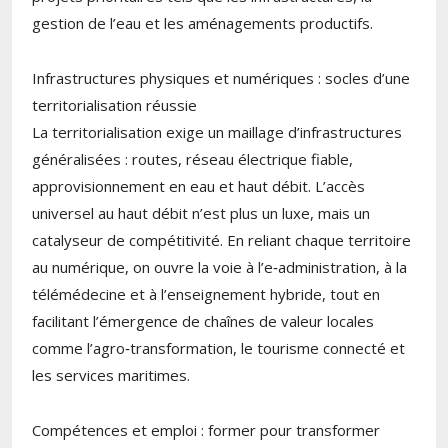
gestion de l’eau et les aménagements productifs.
Infrastructures physiques et numériques : socles d’une
territorialisation réussie
La territorialisation exige un maillage d’infrastructures
généralisées : routes, réseau électrique fiable,
approvisionnement en eau et haut débit. L’accès
universel au haut débit n’est plus un luxe, mais un
catalyseur de compétitivité. En reliant chaque territoire
au numérique, on ouvre la voie à l’e‑administration, à la
télémédecine et à l’enseignement hybride, tout en
facilitant l’émergence de chaînes de valeur locales
comme l’agro‑transformation, le tourisme connecté et
les services maritimes.
Compétences et emploi : former pour transformer