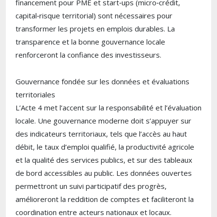
financement pour PME et start‑ups (micro‑crédit,
capital‑risque territorial) sont nécessaires pour
transformer les projets en emplois durables. La
transparence et la bonne gouvernance locale
renforceront la confiance des investisseurs.
Gouvernance fondée sur les données et évaluations
territoriales
L’Acte 4 met l’accent sur la responsabilité et l’évaluation
locale. Une gouvernance moderne doit s’appuyer sur
des indicateurs territoriaux, tels que l’accès au haut
débit, le taux d’emploi qualifié, la productivité agricole
et la qualité des services publics, et sur des tableaux
de bord accessibles au public. Les données ouvertes
permettront un suivi participatif des progrès,
amélioreront la reddition de comptes et faciliteront la
coordination entre acteurs nationaux et locaux.