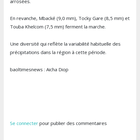
arrosées.
En revanche, Mbacké (9,0 mm), Tocky Gare (8,5 mm) et
Touba Khelcom (7,5 mm) ferment la marche.
Une diversité qui reflète la variabilité habituelle des
précipitations dans la région à cette période.
baoltimesnews : Aicha Diop
Se connecter
pour publier des commentaires