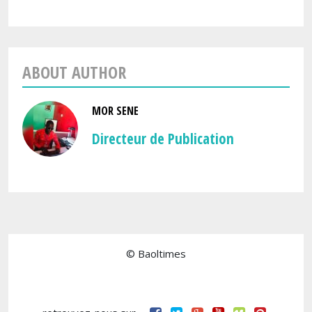
ABOUT AUTHOR
MOR SENE
Directeur de Publication
© Baoltimes