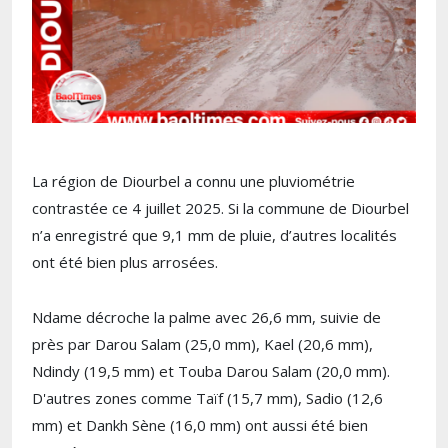
La région de Diourbel a connu une pluviométrie
contrastée ce 4 juillet 2025. Si la commune de Diourbel
n’a enregistré que 9,1 mm de pluie, d’autres localités
ont été bien plus arrosées.
Ndame décroche la palme avec 26,6 mm, suivie de
près par Darou Salam (25,0 mm), Kael (20,6 mm),
Ndindy (19,5 mm) et Touba Darou Salam (20,0 mm).
D'autres zones comme Taïf (15,7 mm), Sadio (12,6
mm) et Dankh Sène (16,0 mm) ont aussi été bien