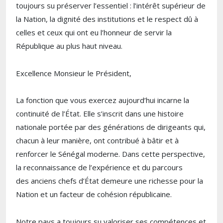
toujours su préserver l’essentiel : l’intérêt supérieur de
la Nation, la dignité des institutions et le respect dû à
celles et ceux qui ont eu l’honneur de servir la
République au plus haut niveau.
Excellence Monsieur le Président,
La fonction que vous exercez aujourd’hui incarne la
continuité de l’État. Elle s’inscrit dans une histoire
nationale portée par des générations de dirigeants qui,
chacun à leur manière, ont contribué à bâtir et à
renforcer le Sénégal moderne. Dans cette perspective,
la reconnaissance de l’expérience et du parcours
des anciens chefs d’État demeure une richesse pour la
Nation et un facteur de cohésion républicaine.
Notre pays a toujours su valoriser ses compétences et