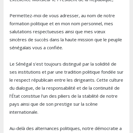
Permettez-moi de vous adresser, au nom de notre
formation politique et en mon nom personnel, mes
salutations respectueuses ainsi que mes vœux
sincères de succès dans la haute mission que le peuple
sénégalais vous a confiée.
Le Sénégal s’est toujours distingué par la solidité de
ses institutions et par une tradition politique fondée sur
le respect républicain entre les dirigeants. Cette culture
du dialogue, de la responsabilité et de la continuité de
l’État constitue l’un des piliers de la stabilité de notre
pays ainsi que de son prestige sur la scène
internationale.
Au-delà des alternances politiques, notre démocratie a