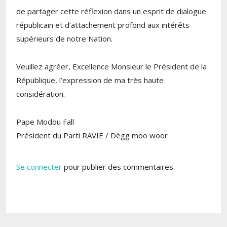
de partager cette réflexion dans un esprit de dialogue
républicain et d’attachement profond aux intérêts
supérieurs de notre Nation.
Veuillez agréer, Excellence Monsieur le Président de la
République, l’expression de ma très haute
considération.
Pape Modou Fall
Président du Parti RAVIE / Dëgg moo woor
Se connecter
pour publier des commentaires