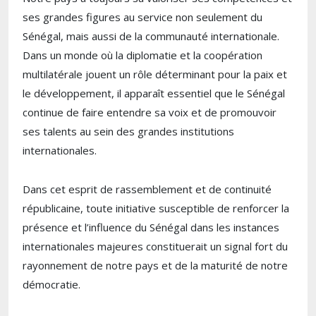
ses grandes figures au service non seulement du
Sénégal, mais aussi de la communauté internationale.
Dans un monde où la diplomatie et la coopération
multilatérale jouent un rôle déterminant pour la paix et
le développement, il apparaît essentiel que le Sénégal
continue de faire entendre sa voix et de promouvoir
ses talents au sein des grandes institutions
internationales.
Dans cet esprit de rassemblement et de continuité
républicaine, toute initiative susceptible de renforcer la
présence et l’influence du Sénégal dans les instances
internationales majeures constituerait un signal fort du
rayonnement de notre pays et de la maturité de notre
démocratie.