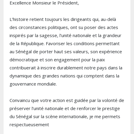
Excellence Monsieur le Président,
L’histoire retient toujours les dirigeants qui, au-delà
des circonstances politiques, ont su poser des actes
inspirés par la sagesse, l’unité nationale et la grandeur
de la République. Favoriser les conditions permettant
au Sénégal de porter haut ses valeurs, son expérience
démocratique et son engagement pour la paix
contribuerait à inscrire durablement notre pays dans la
dynamique des grandes nations qui comptent dans la
gouvernance mondiale.
Convaincu que votre action est guidée par la volonté de
préserver l’unité nationale et de renforcer le prestige
du Sénégal sur la scène internationale, je me permets
respectueusement