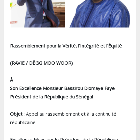
Rassemblement pour la Vérité, l’Intégrité et l’Équité
(RAVIE / DËGG MOO WOOR)
À
Son Excellence Monsieur Bassirou Diomaye Faye
Président de la République du Sénégal
Objet
: Appel au rassemblement et à la continuité
républicaine
Excellence Monsieur le Président de la République,