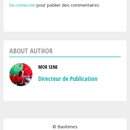
Se connecter
pour publier des commentaires
ABOUT AUTHOR
MOR SENE
Directeur de Publication
© Baoltimes