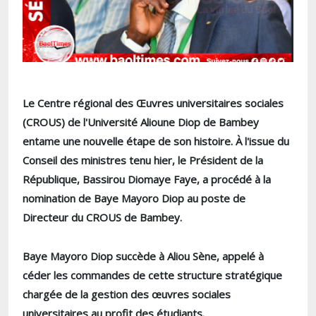
Le Centre régional des Œuvres universitaires sociales
(CROUS) de l'Université Alioune Diop de Bambey
entame une nouvelle étape de son histoire. À l'issue du
Conseil des ministres tenu hier, le Président de la
République, Bassirou Diomaye Faye, a procédé à la
nomination de Baye Mayoro Diop au poste de
Directeur du CROUS de Bambey.
Baye Mayoro Diop succède à Aliou Sène, appelé à
céder les commandes de cette structure stratégique
chargée de la gestion des œuvres sociales
universitaires au profit des étudiants.