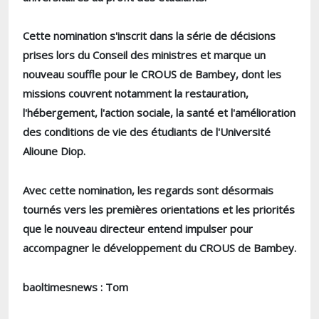
Cette nomination s'inscrit dans la série de décisions
prises lors du Conseil des ministres et marque un
nouveau souffle pour le CROUS de Bambey, dont les
missions couvrent notamment la restauration,
l'hébergement, l'action sociale, la santé et l'amélioration
des conditions de vie des étudiants de l'Université
Alioune Diop.
Avec cette nomination, les regards sont désormais
tournés vers les premières orientations et les priorités
que le nouveau directeur entend impulser pour
accompagner le développement du CROUS de Bambey.
baoltimesnews : Tom