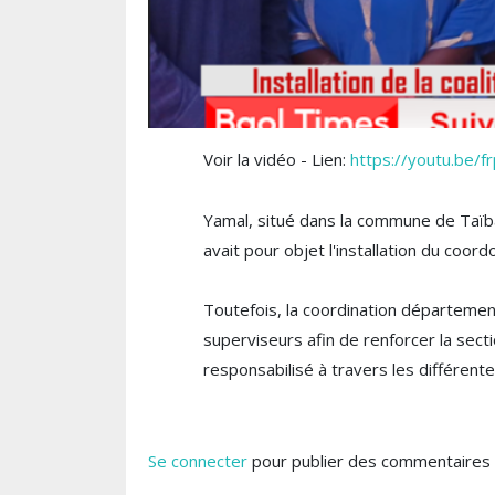
Voir la vidéo - Lien:
https://youtu.be
Yamal, situé dans la commune de Taïba
avait pour objet l'installation du co
Toutefois, la coordination département
superviseurs afin de renforcer la sect
responsabilisé à travers les différente
Se connecter
pour publier des commentaires