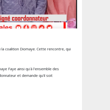
a coalition Diomaye. Cette rencontre, qui
maye Faye ainsi qu'à l'ensemble des
rdonnateur et demande qu'il soit