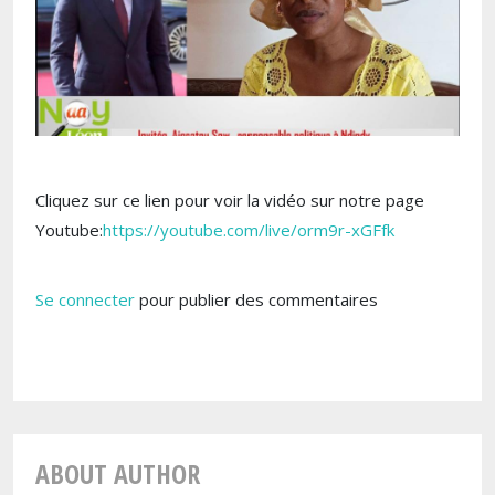
Cliquez sur ce lien pour voir la vidéo sur notre page
Youtube:
https://youtube.com/live/orm9r-xGFfk
Se connecter
pour publier des commentaires
ABOUT AUTHOR