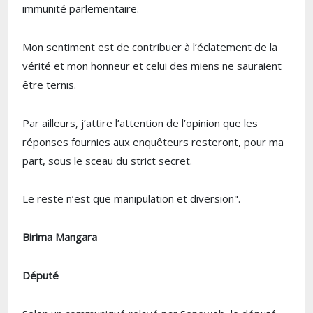
immunité parlementaire.
Mon sentiment est de contribuer à l’éclatement de la
vérité et mon honneur et celui des miens ne sauraient
être ternis.
Par ailleurs, j’attire l’attention de l’opinion que les
réponses fournies aux enquêteurs resteront, pour ma
part, sous le sceau du strict secret.
Le reste n’est que manipulation et diversion".
Birima Mangara
Député