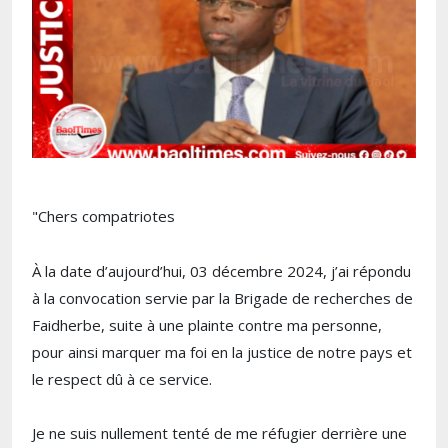
"Chers compatriotes
À la date d’aujourd’hui, 03 décembre 2024, j’ai répondu
à la convocation servie par la Brigade de recherches de
Faidherbe, suite à une plainte contre ma personne,
pour ainsi marquer ma foi en la justice de notre pays et
le respect dû à ce service.
Je ne suis nullement tenté de me réfugier derrière une