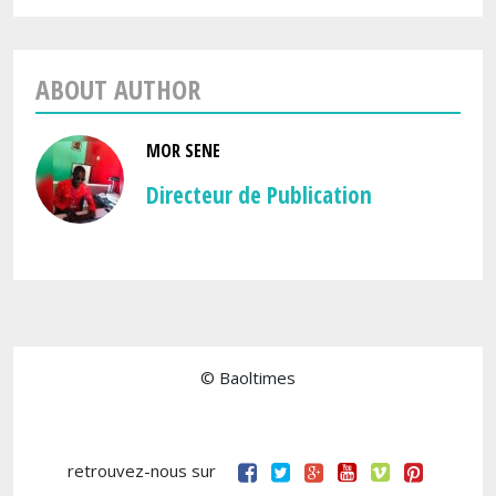
ABOUT AUTHOR
MOR SENE
Directeur de Publication
© Baoltimes
retrouvez-nous sur