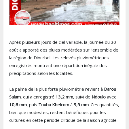
Après plusieurs jours de ciel variable, la journée du 30
août a apporté des pluies modérées sur l’ensemble de
la région de Diourbel. Les relevés pluviométriques
enregistrés montrent une répartition inégale des
précipitations selon les localités.
La palme de la plus forte pluviométrie revient à
Darou
Salam
, qui a enregistré
13,2 mm
, suivi de
Ndoulo
avec
10,6 mm
, puis
Touba Khelcom
à
9,9 mm
. Ces quantités,
bien que modestes, restent bénéfiques pour les
cultures en cette période critique de la saison agricole.