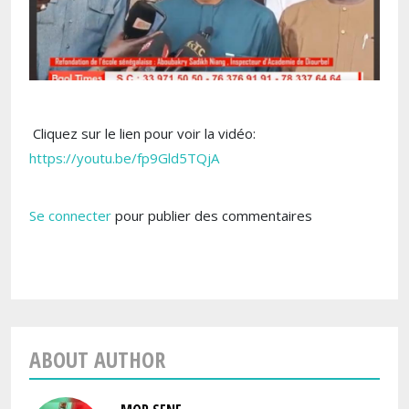
Cliquez sur le lien pour voir la vidéo:
https://youtu.be/fp9Gld5TQjA
Se connecter
pour publier des commentaires
ABOUT AUTHOR