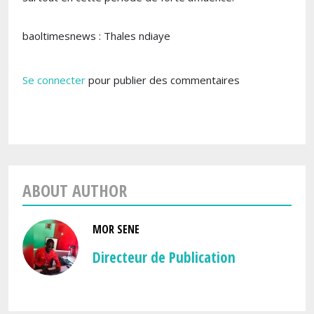
baoltimesnews : Thales ndiaye
Se connecter
pour publier des commentaires
ABOUT AUTHOR
MOR SENE
Directeur de Publication