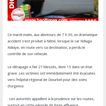
Ce mardi matin, aux alentours de 7 h 30, un dramatique
accident s'est produit à Nébé, lorsque le car Ndiaga
Ndiaye, en route vers sa destination, a perdu le
contrôle de son véhicule.
Le dérapage a fait 27 blessés, dont 15 dans un état
grave. Les victimes ont immédiatement été évacuées
vers l’hôpital régional de Diourbel pour des soins
d’urgence.
. Les autorités appellent à la prudence sur les routes,
surtout en cette période de forte affluence.