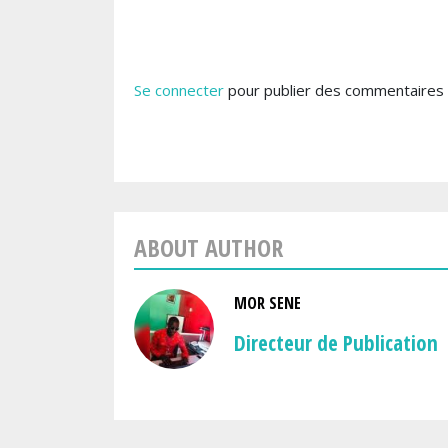
Se connecter
pour publier des commentaires
ABOUT AUTHOR
MOR SENE
Directeur de Publication