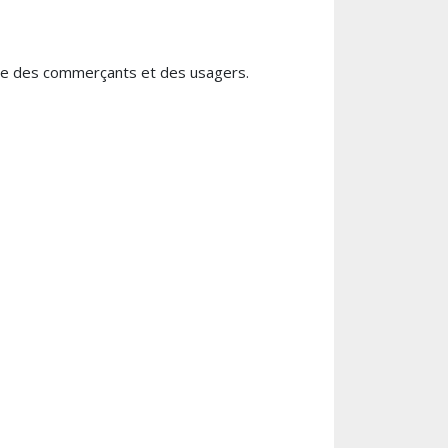
fice des commerçants et des usagers.