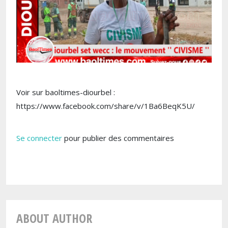
Voir sur baoltimes-diourbel :
https://www.facebook.com/share/v/1Ba6BeqK5U/
Se connecter
pour publier des commentaires
ABOUT AUTHOR