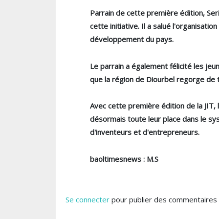
Parrain de cette première édition, Se
cette initiative. Il a salué l'organisat
développement du pays.
Le parrain a également félicité les jeu
que la région de Diourbel regorge de 
Avec cette première édition de la JIT, 
désormais toute leur place dans le sys
d'inventeurs et d'entrepreneurs.
baoltimesnews : M.S
Se connecter
pour publier des commentaires