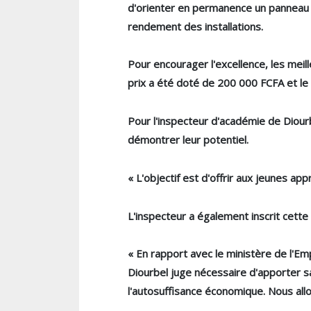
d'orienter en permanence un panneau ph
rendement des installations.
Pour encourager l'excellence, les mei
prix a été doté de 200 000 FCFA et le
Pour l'inspecteur d'académie de Diourb
démontrer leur potentiel.
« L'objectif est d'offrir aux jeunes app
L'inspecteur a également inscrit cette
« En rapport avec le ministère de l'Em
Diourbel juge nécessaire d'apporter sa 
l'autosuffisance économique. Nous allons