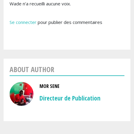
Wade n’a recueilli aucune voix.
Se connecter
pour publier des commentaires
ABOUT AUTHOR
MOR SENE
Directeur de Publication