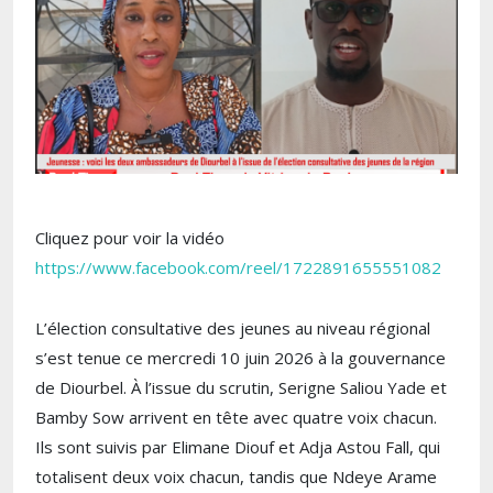
Cliquez pour voir la vidéo
https://www.facebook.com/reel/1722891655551082
L’élection consultative des jeunes au niveau régional
s’est tenue ce mercredi 10 juin 2026 à la gouvernance
de Diourbel. À l’issue du scrutin, Serigne Saliou Yade et
Bamby Sow arrivent en tête avec quatre voix chacun.
Ils sont suivis par Elimane Diouf et Adja Astou Fall, qui
totalisent deux voix chacun, tandis que Ndeye Arame