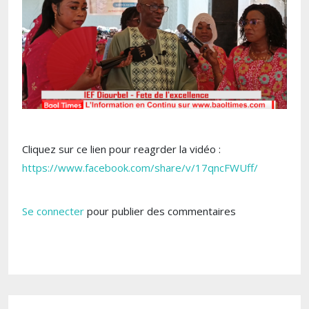
Cliquez sur ce lien pour reagrder la vidéo :
https://www.facebook.com/share/v/17qncFWUff/
Se connecter
pour publier des commentaires