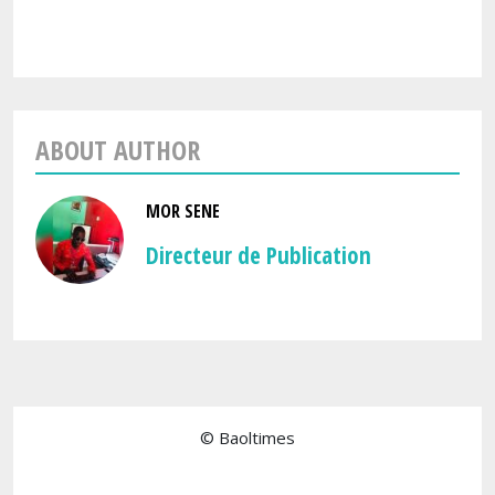
ABOUT AUTHOR
MOR SENE
Directeur de Publication
© Baoltimes