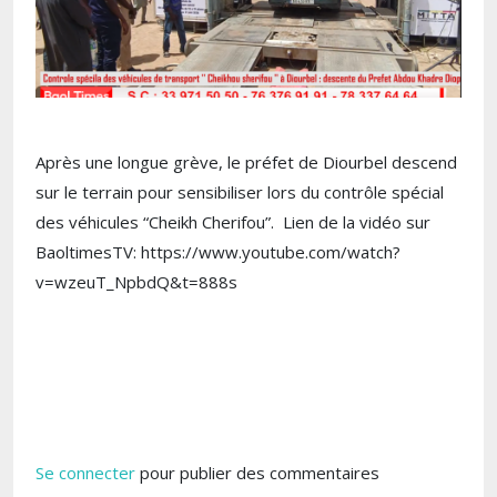
Après une longue grève, le préfet de Diourbel descend
sur le terrain pour sensibiliser lors du contrôle spécial
des véhicules “Cheikh Cherifou”. Lien de la vidéo sur
BaoltimesTV: https://www.youtube.com/watch?
v=wzeuT_NpbdQ&t=888s
Se connecter
pour publier des commentaires