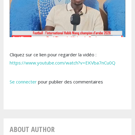
Cliquez sur ce lien pour regarder la vidéo :
https://www.youtube.com/watch?v=EKVba7nCu0Q
Se connecter
pour publier des commentaires
ABOUT AUTHOR