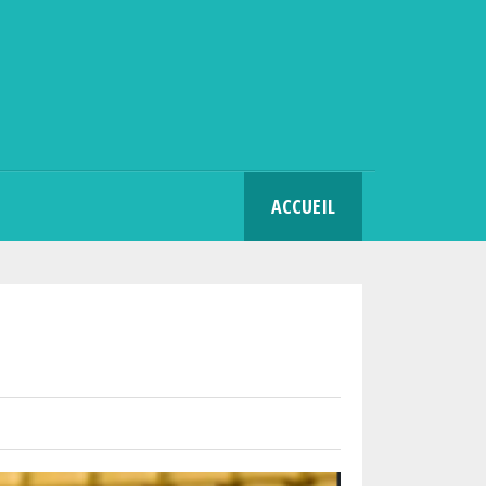
SEARCH
ACCUEIL