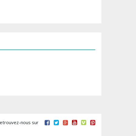
retrouvez-nous sur