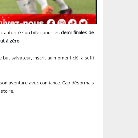
 autorité son billet pour les
demi-finales de
ut à zéro
.
but salvateur, inscrit au moment clé, a suffi
 son aventure avec confiance. Cap désormais
stoire.