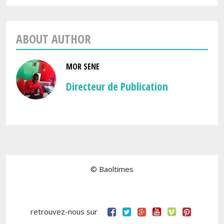
ABOUT AUTHOR
MOR SENE
Directeur de Publication
© Baoltimes
retrouvez-nous sur