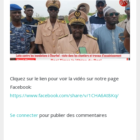
Cliquez sur le lien pour voir la vidéo sur notre page
Facebook:
https://www.facebook.com/share/v/1CHA6At8Kq/
Se connecter
pour publier des commentaires