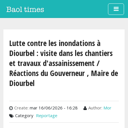
Aller au contenu principal
Lutte contre les inondations à
Diourbel : visite dans les chantiers
et travaux d'assainissement /
Réactions du Gouverneur , Maire de
Diourbel
Create:
mar 16/06/2026 - 16:28
Author:
Mor
Category
Reportage