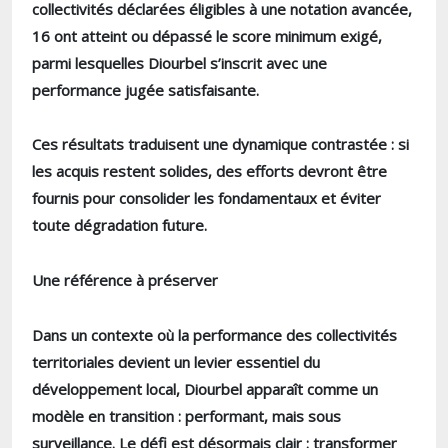
collectivités déclarées éligibles à une notation avancée,
16 ont atteint ou dépassé le score minimum exigé,
parmi lesquelles Diourbel s’inscrit avec une
performance jugée satisfaisante.
Ces résultats traduisent une dynamique contrastée : si
les acquis restent solides, des efforts devront être
fournis pour consolider les fondamentaux et éviter
toute dégradation future.
Une référence à préserver
Dans un contexte où la performance des collectivités
territoriales devient un levier essentiel du
développement local, Diourbel apparaît comme un
modèle en transition : performant, mais sous
surveillance. Le défi est désormais clair : transformer