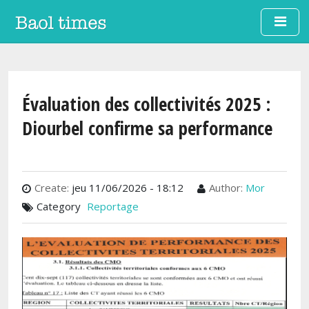
Aller au contenu principal
Évaluation des collectivités 2025 :
Diourbel confirme sa performance
Create:
jeu 11/06/2026 - 18:12
Author:
Mor
Category
Reportage