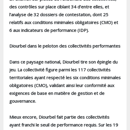
des contrôles sur place ciblant 34 d’entre elles, et
l’analyse de 32 dossiers de contestation, dont 25
relatifs aux conditions minimales obligatoires (CMO) et
6 aux indicateurs de performance (IDP).
Diourbel dans le peloton des collectivités performantes
Dans ce paysage national, Diourbel tire son épingle du
jeu. La collectivité figure parmi les 117 collectivités
territoriales ayant respecté les six conditions minimales
obligatoires (CMO), validant ainsi leur conformité aux
exigences de base en matière de gestion et de
gouvernance.
Mieux encore, Diourbel fait partie des collectivités
ayant franchi le seuil de performance requis. Sur les 19