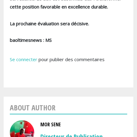
cette position favorable en excellence durable.
La prochaine évaluation sera décisive.
baoltimesnews : MS
Se connecter
pour publier des commentaires
ABOUT AUTHOR
MOR SENE
Directeur de Publication