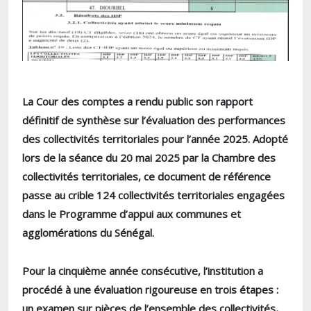
La Cour des comptes a rendu public son rapport
définitif de synthèse sur l’évaluation des performances
des collectivités territoriales pour l’année 2025. Adopté
lors de la séance du 20 mai 2025 par la Chambre des
collectivités territoriales, ce document de référence
passe au crible 124 collectivités territoriales engagées
dans le Programme d’appui aux communes et
agglomérations du Sénégal.
Pour la cinquième année consécutive, l’institution a
procédé à une évaluation rigoureuse en trois étapes :
un examen sur pièces de l’ensemble des collectivités,