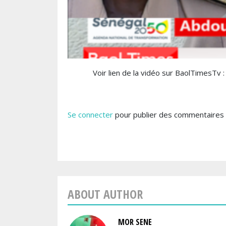
Voir lien de la vidéo sur BaolTimes
Se connecter
pour publier des commentaires
ABOUT AUTHOR
MOR SENE