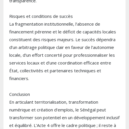
transparence.
Risques et conditions de succès
La fragmentation institutionnelle, l’absence de
financement pérenne et le déficit de capacités locales
constituent des risques majeurs. Le succès dépendra
d’un arbitrage politique clair en faveur de l’autonomie
locale, d’un effort concerté pour professionnaliser les
services locaux et d’une coordination efficace entre
État, collectivités et partenaires techniques et
financiers.
Conclusion
En articulant territorialisation, transformation
numérique et création d’emplois, le Sénégal peut
transformer son potentiel en un développement inclusif
et équilibré. L’Acte 4 offre le cadre politique ; il reste à