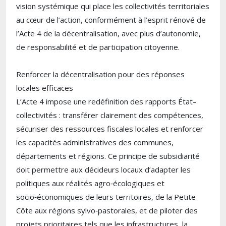
vision systémique qui place les collectivités territoriales
au cœur de l’action, conformément à l’esprit rénové de
l’Acte 4 de la décentralisation, avec plus d’autonomie,
de responsabilité et de participation citoyenne.
Renforcer la décentralisation pour des réponses
locales efficaces
L’Acte 4 impose une redéfinition des rapports État–
collectivités : transférer clairement des compétences,
sécuriser des ressources fiscales locales et renforcer
les capacités administratives des communes,
départements et régions. Ce principe de subsidiarité
doit permettre aux décideurs locaux d’adapter les
politiques aux réalités agro‑écologiques et
socio‑économiques de leurs territoires, de la Petite
Côte aux régions sylvo‑pastorales, et de piloter des
projets prioritaires tels que les infrastructures, la