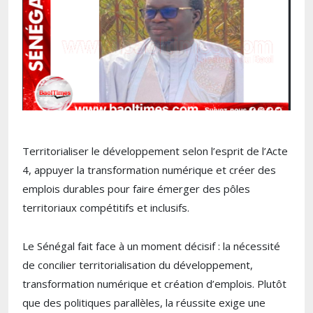
Territorialiser le développement selon l’esprit de l’Acte
4, appuyer la transformation numérique et créer des
emplois durables pour faire émerger des pôles
territoriaux compétitifs et inclusifs.
Le Sénégal fait face à un moment décisif : la nécessité
de concilier territorialisation du développement,
transformation numérique et création d’emplois. Plutôt
que des politiques parallèles, la réussite exige une