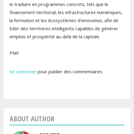
le traduire en programmes concrets, tels que le
financement territorial, les infrastructures numériques,
la formation et les écosystèmes d’innovation, afin de
bâtir des territoires intelligents capables de générer
emplois et prospérité au-delà de la capitale.
PMF
Se connecter
pour publier des commentaires
ABOUT AUTHOR