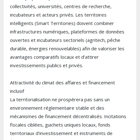
collectivités, universités, centres de recherche,
incubateurs et acteurs privés. Les territoires
intelligents (Smart Territories) doivent combiner
infrastructures numériques, plateformes de données
ouvertes et incubateurs sectoriels (agritech, pêche
durable, énergies renouvelables) afin de valoriser les
avantages comparatifs locaux et d’attirer
investissements publics et privés.
Attractivité du climat des affaires et financement
inclusif
La territorialisation ne prospérera pas sans un
environnement réglementaire stable et des
mécanismes de financement décentralisés. Incitations
fiscales ciblées, guichets uniques locaux, fonds
territoriaux d’investissement et instruments de