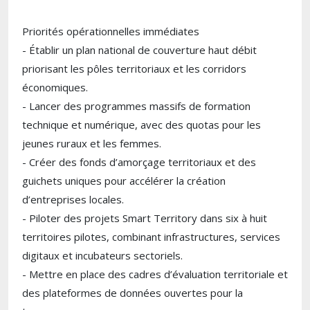
Priorités opérationnelles immédiates
- Établir un plan national de couverture haut débit
priorisant les pôles territoriaux et les corridors
économiques.
- Lancer des programmes massifs de formation
technique et numérique, avec des quotas pour les
jeunes ruraux et les femmes.
- Créer des fonds d’amorçage territoriaux et des
guichets uniques pour accélérer la création
d’entreprises locales.
- Piloter des projets Smart Territory dans six à huit
territoires pilotes, combinant infrastructures, services
digitaux et incubateurs sectoriels.
- Mettre en place des cadres d’évaluation territoriale et
des plateformes de données ouvertes pour la