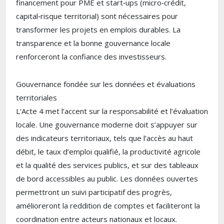
financement pour PME et start‑ups (micro‑crédit,
capital‑risque territorial) sont nécessaires pour
transformer les projets en emplois durables. La
transparence et la bonne gouvernance locale
renforceront la confiance des investisseurs.
Gouvernance fondée sur les données et évaluations
territoriales
L’Acte 4 met l’accent sur la responsabilité et l’évaluation
locale. Une gouvernance moderne doit s’appuyer sur
des indicateurs territoriaux, tels que l’accès au haut
débit, le taux d’emploi qualifié, la productivité agricole
et la qualité des services publics, et sur des tableaux
de bord accessibles au public. Les données ouvertes
permettront un suivi participatif des progrès,
amélioreront la reddition de comptes et faciliteront la
coordination entre acteurs nationaux et locaux.