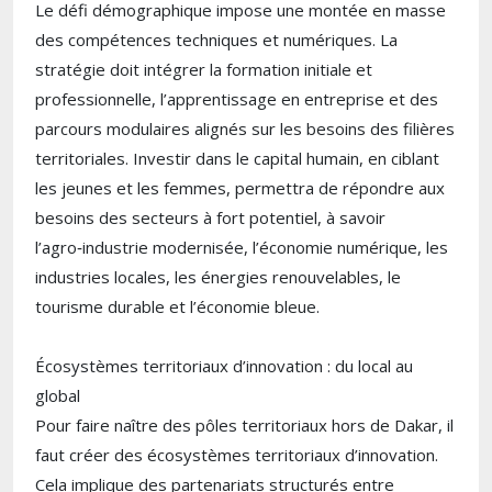
Le défi démographique impose une montée en masse
des compétences techniques et numériques. La
stratégie doit intégrer la formation initiale et
professionnelle, l’apprentissage en entreprise et des
parcours modulaires alignés sur les besoins des filières
territoriales. Investir dans le capital humain, en ciblant
les jeunes et les femmes, permettra de répondre aux
besoins des secteurs à fort potentiel, à savoir
l’agro‑industrie modernisée, l’économie numérique, les
industries locales, les énergies renouvelables, le
tourisme durable et l’économie bleue.
Écosystèmes territoriaux d’innovation : du local au
global
Pour faire naître des pôles territoriaux hors de Dakar, il
faut créer des écosystèmes territoriaux d’innovation.
Cela implique des partenariats structurés entre