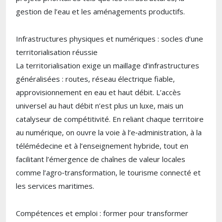
gestion de l’eau et les aménagements productifs.
Infrastructures physiques et numériques : socles d’une
territorialisation réussie
La territorialisation exige un maillage d’infrastructures
généralisées : routes, réseau électrique fiable,
approvisionnement en eau et haut débit. L’accès
universel au haut débit n’est plus un luxe, mais un
catalyseur de compétitivité. En reliant chaque territoire
au numérique, on ouvre la voie à l’e‑administration, à la
télémédecine et à l’enseignement hybride, tout en
facilitant l’émergence de chaînes de valeur locales
comme l’agro‑transformation, le tourisme connecté et
les services maritimes.
Compétences et emploi : former pour transformer