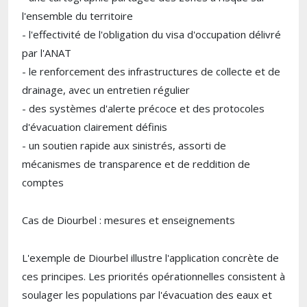
l'ensemble du territoire
- l'effectivité de l'obligation du visa d'occupation délivré
par l'ANAT
- le renforcement des infrastructures de collecte et de
drainage, avec un entretien régulier
- des systèmes d'alerte précoce et des protocoles
d'évacuation clairement définis
- un soutien rapide aux sinistrés, assorti de
mécanismes de transparence et de reddition de
comptes
Cas de Diourbel : mesures et enseignements
L'exemple de Diourbel illustre l'application concrète de
ces principes. Les priorités opérationnelles consistent à
soulager les populations par l'évacuation des eaux et