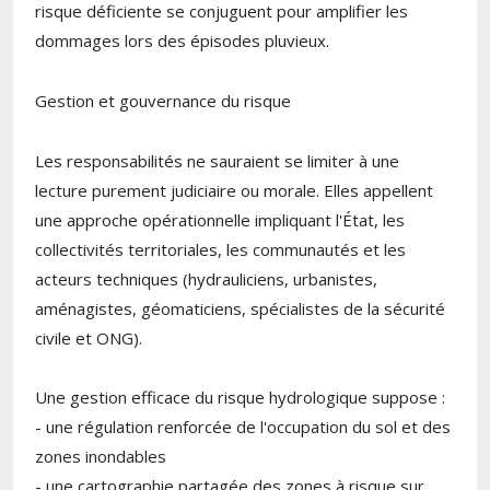
risque déficiente se conjuguent pour amplifier les
dommages lors des épisodes pluvieux.
Gestion et gouvernance du risque
Les responsabilités ne sauraient se limiter à une
lecture purement judiciaire ou morale. Elles appellent
une approche opérationnelle impliquant l'État, les
collectivités territoriales, les communautés et les
acteurs techniques (hydrauliciens, urbanistes,
aménagistes, géomaticiens, spécialistes de la sécurité
civile et ONG).
Une gestion efficace du risque hydrologique suppose :
- une régulation renforcée de l'occupation du sol et des
zones inondables
- une cartographie partagée des zones à risque sur