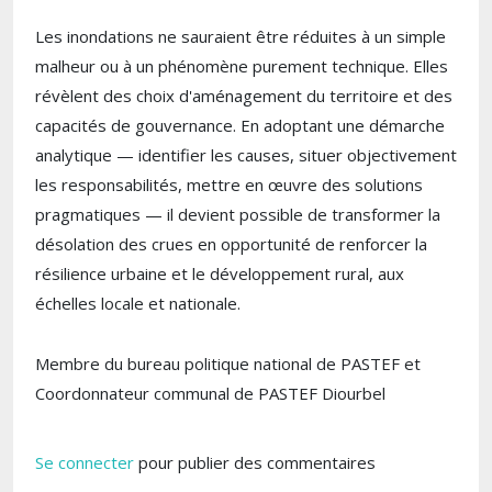
Les inondations ne sauraient être réduites à un simple
malheur ou à un phénomène purement technique. Elles
révèlent des choix d'aménagement du territoire et des
capacités de gouvernance. En adoptant une démarche
analytique — identifier les causes, situer objectivement
les responsabilités, mettre en œuvre des solutions
pragmatiques — il devient possible de transformer la
désolation des crues en opportunité de renforcer la
résilience urbaine et le développement rural, aux
échelles locale et nationale.
Membre du bureau politique national de PASTEF et
Coordonnateur communal de PASTEF Diourbel
Se connecter
pour publier des commentaires