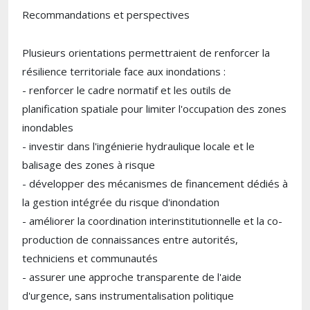
Recommandations et perspectives
Plusieurs orientations permettraient de renforcer la
résilience territoriale face aux inondations :
- renforcer le cadre normatif et les outils de
planification spatiale pour limiter l'occupation des zones
inondables
- investir dans l'ingénierie hydraulique locale et le
balisage des zones à risque
- développer des mécanismes de financement dédiés à
la gestion intégrée du risque d'inondation
- améliorer la coordination interinstitutionnelle et la co-
production de connaissances entre autorités,
techniciens et communautés
- assurer une approche transparente de l'aide
d'urgence, sans instrumentalisation politique