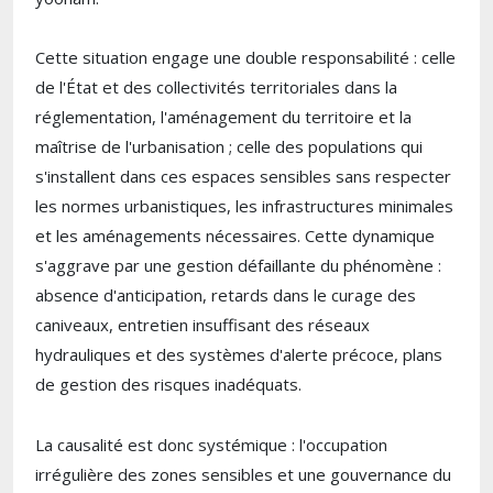
Cette situation engage une double responsabilité : celle
de l'État et des collectivités territoriales dans la
réglementation, l'aménagement du territoire et la
maîtrise de l'urbanisation ; celle des populations qui
s'installent dans ces espaces sensibles sans respecter
les normes urbanistiques, les infrastructures minimales
et les aménagements nécessaires. Cette dynamique
s'aggrave par une gestion défaillante du phénomène :
absence d'anticipation, retards dans le curage des
caniveaux, entretien insuffisant des réseaux
hydrauliques et des systèmes d'alerte précoce, plans
de gestion des risques inadéquats.
La causalité est donc systémique : l'occupation
irrégulière des zones sensibles et une gouvernance du