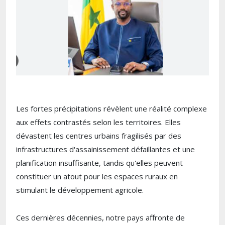
Les fortes précipitations révèlent une réalité complexe
aux effets contrastés selon les territoires. Elles
dévastent les centres urbains fragilisés par des
infrastructures d'assainissement défaillantes et une
planification insuffisante, tandis qu'elles peuvent
constituer un atout pour les espaces ruraux en
stimulant le développement agricole.
Ces dernières décennies, notre pays affronte de