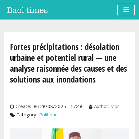
Aller au contenu principal
Fortes précipitations : désolation
urbaine et potentiel rural — une
analyse raisonnée des causes et des
solutions aux inondations
Create:
jeu 28/08/2025 - 17:48
Author:
Mor
Category
Politique