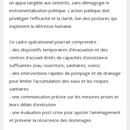
un appui tangible aux sinistrés, sans démagogie ni
instrumentalisation politique. L'action publique doit
privilégier l'efficacité et la clarté, loin des postures qui
exploitent la détresse humaine.
Ce cadre opérationnel pourrait comprendre :
- des dispositifs temporaires d'évacuation et des
centres d'accueil dotés de capacités d'assistance
suffisantes (eau, nourriture, sanitaires, soins)
- des interventions rapides de pompage et de drainage
pour limiter l'accumulation des eaux et les risques
sanitaires
- une communication précise sur les mesures prises et
leurs délais d'exécution
- une évaluation post-crise pour ajuster l'aménagement
et prévenir la récurrence des dommages