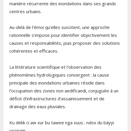
manière récurrente des inondations dans ses grands
centres urbains.
Au-delà de l'émoi qu'elles suscitent, une approche
rationnelle s'impose pour identifier objectivement les
causes et responsabilités, puis proposer des solutions
cohérentes et efficaces.
La littérature scientifique et l'observation des
phénomènes hydrologiques convergent : la cause
principale des inondations urbaines réside dans
l'occupation des zones non aedificandi, conjuguée à un
déficit d'infrastructures d'assainissement et de
drainage des eaux pluviales.
Ku dëkk ci aw xur bu tawee nga xuus ; ndox du bàyyi
yoonam.