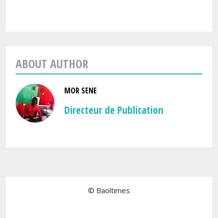
ABOUT AUTHOR
MOR SENE
Directeur de Publication
© Baoltimes